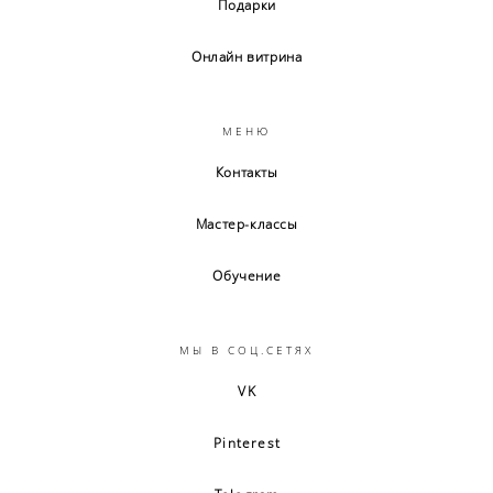
Подарки
Онлайн витрина
МЕНЮ
Контакты
Мастер-классы
Обучение
МЫ В СОЦ.СЕТЯХ
VK
Pinterest