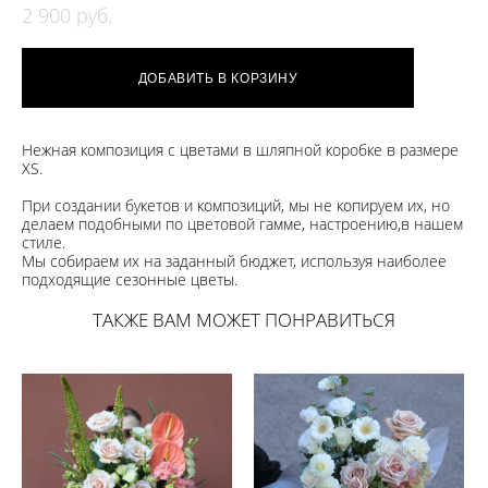
2 900 pуб.
ДОБАВИТЬ В КОРЗИНУ
Нежная композиция с цветами в шляпной коробке в размере
XS.
При создании букетов и композиций, мы не копируем их, но
делаем подобными по цветовой гамме, настроению,в нашем
стиле.
​Мы собираем их на заданный бюджет, используя наиболее
подходящие сезонные цветы.
ТАКЖЕ ВАМ МОЖЕТ ПОНРАВИТЬСЯ