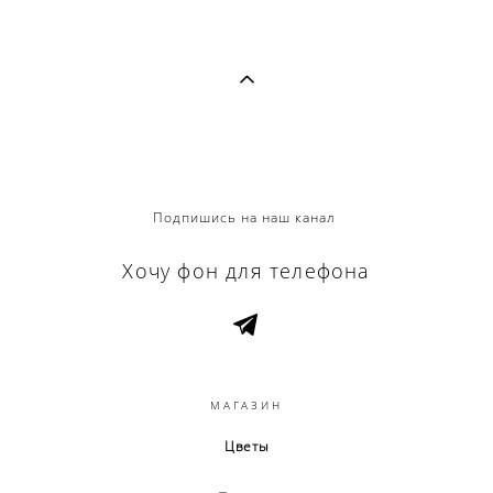
Подпишись на наш канал
Хочу фон для телефона
МАГАЗИН
Цветы