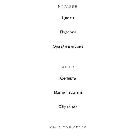
МАГАЗИН
Цветы
Подарки
Онлайн витрина
МЕНЮ
Контакты
Мастер-классы
Обучение
МЫ В СОЦ.СЕТЯХ