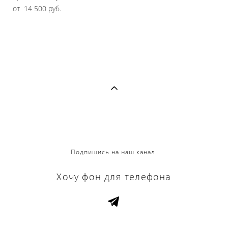
от 14 500 pуб.
Подпишись на наш канал
Хочу фон для телефона