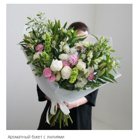
Ароматный букет с лилиями