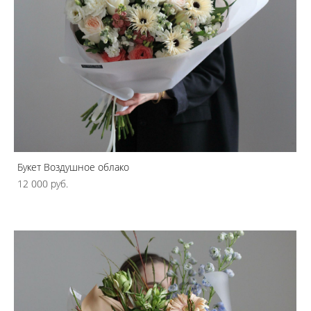
Букет Воздушное облако
12 000 pуб.