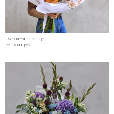
Букет осеннее солнце
от 10 000 pуб.