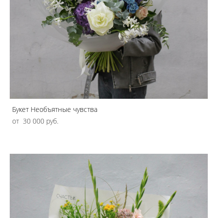
Букет Необъятные чувства
от 30 000 pуб.