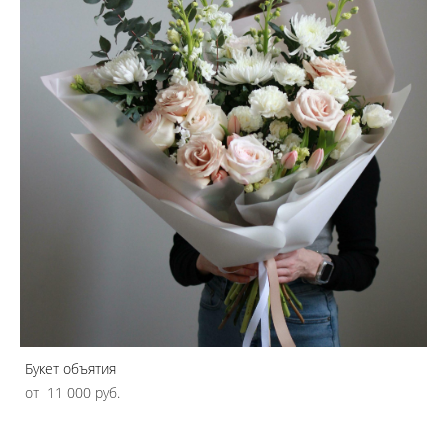
Букет объятия
от 11 000 pуб.