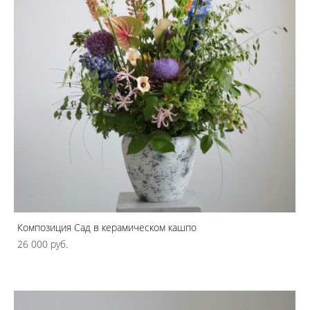
Композиция Сад в керамическом кашпо
26 000 pуб.