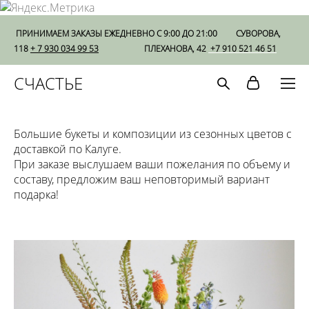
ПРИНИМАЕМ ЗАКАЗЫ ЕЖЕДНЕВНО С 9:00 ДО 21:00
СУВОРОВА,
118
+ 7 930 034 99 53
ПЛЕХАНОВА, 42
+7 910 521 46 51
СЧАСТЬЕ
Большие букеты и композиции из сезонных цветов с
доставкой по Калуге.
При заказе выслушаем ваши пожелания по объему и
составу, предложим ваш неповторимый вариант
подарка!