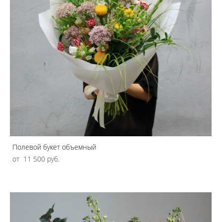
Полевой букет объемный
от 11 500 pуб.