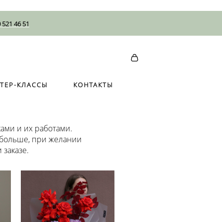
 521 46 51
ТЕР-КЛАССЫ
КОНТАКТЫ
ТЕР-КЛАССЫ
КОНТАКТЫ
ами и их работами.
 больше, при желании
 заказе.