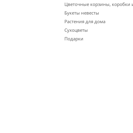
Цветочные корзины, коробки 
Букеты невесты
Растения для дома
Сухоцветы
Подарки