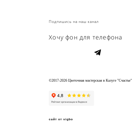
Подпишись на наш канал
Хочу фон для телефона
©2017-2026 Цветочная мастерская в Калуге "Счастье"
сайт от vigbo