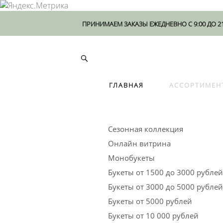
ПРИНИМАЕМ ЗАКАЗЫ ЕЖЕДНЕВНО С 9:00 ДО 2
ГЛАВНАЯ
АССОРТИМЕН
ГЛАВНАЯ
АССОРТИМЕН
Сезонная коллекция
Онлайн витрина
Монобукеты
Букеты от 1500 до 3000 рублей
Букеты от 3000 до 5000 рублей
Букеты от 5000 рублей
Букеты от 10 000 рублей